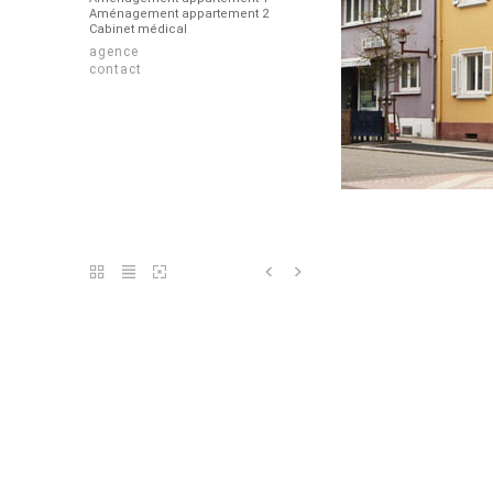
Aménagement appartement 2
Cabinet médical
agence
contact