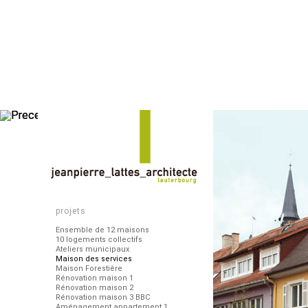
projets
Ensemble de 12 maisons
10 logements collectifs
Ateliers municipaux
Maison des services
Maison Forestière
Rénovation maison 1
Rénovation maison 2
Rénovation maison 3 BBC
Aménagement appartement 1